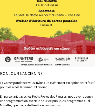
BONJOUR L'ANCIEN.NE
La Correspondance vous invite à un événement exceptionnel et festif
pour les aînés le samedi 21 février.
En partenariat avec les Petits Frères des Pauvres, nous avons conçu
une programmation spéciale pour ce public. Au programme : Bal
Musette, Spectacle de théâtre et animations.