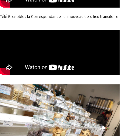
Télé Grenoble : la Correspondance : un nouveau tiers-lieu transitoire