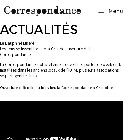
Menu
ACTUALITÉS
Le Dauphiné Libéré :
L
es liens se tissent lors de la Grande ouverture de la
Correspondance
La Correspondance a officiellement ouvert ses portes ce week-end.
Installées dans les anciens locaux de l’IUFM, plusieurs associations
se partagent les lieux.
Ouverture officielle du tiers-lieu la Correspondance à Grenoble