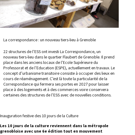
La correspondance : un nouveau tiers-lieu à Grenoble
22 structures de l’ESS ont investi La Correspondance, un
nouveau tiers-lieu dans le quartier Flaubert de Grenoble. Il prend
place dans les anciens locaux de l’Ecole Supérieure du
Professorat et de l’Education (ESPE), actuellement en travaux. Le
concept d’urbanisme transitoire consiste à occuper des lieux en
cours de réaménagement. C’est là toute la particularité de la
Correspondance qui fermera ses portes en 2027 pour laisser
place à des logements et à des commerces voire conservera
certaines des structures de l’ESS avec de nouvelles conditions.
Inauguration festive des 10 jours de la Culture
Les 10 jours de la culture reviennent dans la métropole
grenobloise avec une 6e édition tout en mouvement